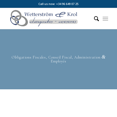
Call us now: +34 96 649 07 25
&
Obligations Fiscales, Conseil Fiscal, Administration
Employés