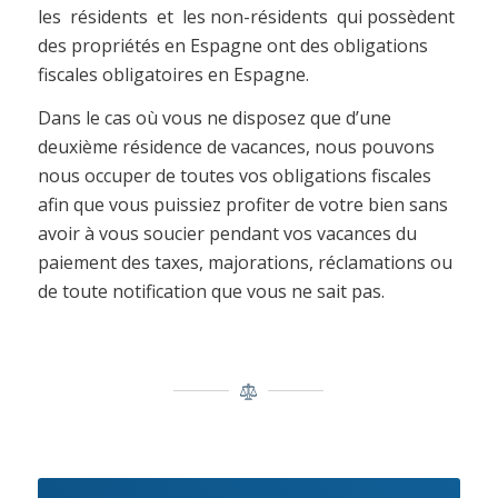
les résidents et les non-résidents qui possèdent
des propriétés en Espagne ont des obligations
fiscales obligatoires en Espagne.
Dans le cas où vous ne disposez que d’une
deuxième résidence de vacances, nous pouvons
nous occuper de toutes vos obligations fiscales
afin que vous puissiez profiter de votre bien sans
avoir à vous soucier pendant vos vacances du
paiement des taxes, majorations, réclamations ou
de toute notification que vous ne sait pas.