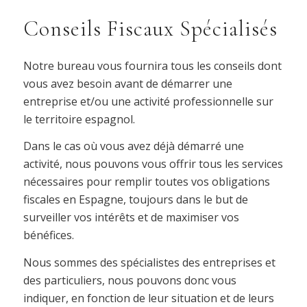
Conseils Fiscaux Spécialisés
Notre bureau vous fournira tous les conseils dont
vous avez besoin avant de démarrer une
entreprise et/ou une activité professionnelle sur
le territoire espagnol.
Dans le cas où vous avez déjà démarré une
activité, nous pouvons vous offrir tous les services
nécessaires pour remplir toutes vos obligations
fiscales en Espagne, toujours dans le but de
surveiller vos intérêts et de maximiser vos
bénéfices.
Nous sommes des spécialistes des entreprises et
des particuliers, nous pouvons donc vous
indiquer, en fonction de leur situation et de leurs