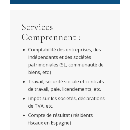
Services
Comprennent :
Comptabilité des entreprises, des
indépendants et des sociétés
patrimoniales (SL, communauté de
biens, etc.)
Travail, sécurité sociale et contrats
de travail, paie, licenciements, etc.
Impôt sur les sociétés, déclarations
de TVA, etc.
Compte de résultat (résidents
fiscaux en Espagne)