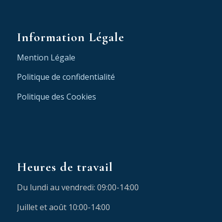
Information Légale
Mention Légale
Politique de confidentialité
Politique des Cookies
Heures de travail
Du lundi au vendredi: 09:00-14:00
Juillet et août 10:00-14:00