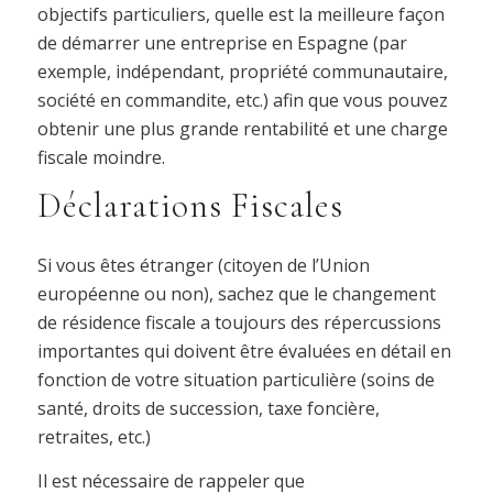
objectifs particuliers, quelle est la meilleure façon
de démarrer une entreprise en Espagne (par
exemple, indépendant, propriété communautaire,
société en commandite, etc.) afin que vous pouvez
obtenir une plus grande rentabilité et une charge
fiscale moindre.
Déclarations Fiscales
Si vous êtes étranger (citoyen de l’Union
européenne ou non), sachez que le changement
de résidence fiscale a toujours des répercussions
importantes qui doivent être évaluées en détail en
fonction de votre situation particulière (soins de
santé, droits de succession, taxe foncière,
retraites, etc.)
Il est nécessaire de rappeler que