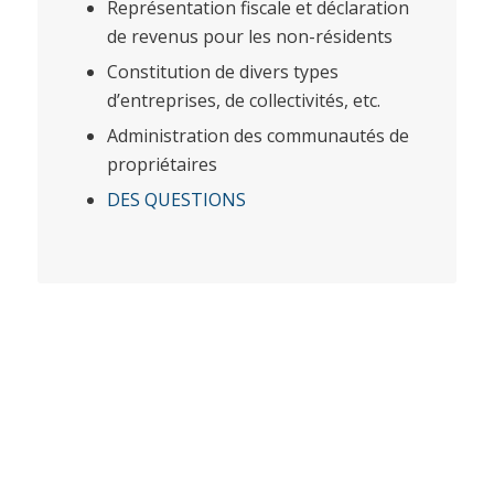
Représentation fiscale et déclaration
de revenus pour les non-résidents
Constitution de divers types
d’entreprises, de collectivités, etc.
Administration des communautés de
propriétaires
DES QUESTIONS