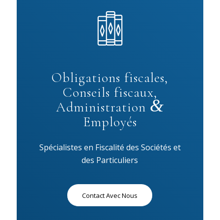
Obligations fiscales,
Conseils fiscaux,
&
Administration
Employés
Spécialistes en Fiscalité des Sociétés et
des Particuliers
Contact Avec Nous