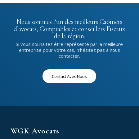
Nous sommes l‘un des meilleurs Cabinets
d’avocats, Comptables et conseillers Fiscaux
de la région.
Si vous souhaitez être représenté par la meilleure
entreprise pour votre cas, n’hésitez pas à nous
contacter.
Contact Avec Nous
WGK Avocats